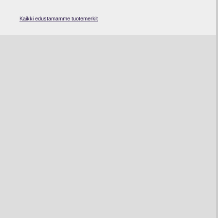
Kaikki edustamamme tuotemerkit